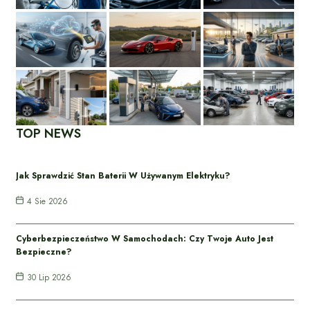
TOP NEWS
Jak Sprawdzić Stan Baterii W Używanym Elektryku?
4 Sie 2026
Cyberbezpieczeństwo W Samochodach: Czy Twoje Auto Jest
Bezpieczne?
30 Lip 2026