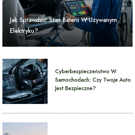
Jak Sprawdzić Stan Baterii W Używanym
Elektryku?
Cyberbezpieczeństwo W
Samochodach: Czy Twoje Auto
Jest Bezpieczne?