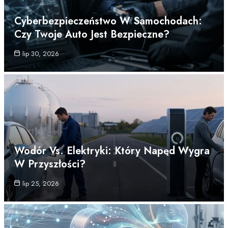
Cyberbezpieczeństwo W Samochodach:
Czy Twoje Auto Jest Bezpieczne?
lip 30, 2026
Wodór Vs. Elektryki: Który Napęd Wygra
W Przyszłości?
lip 25, 2026