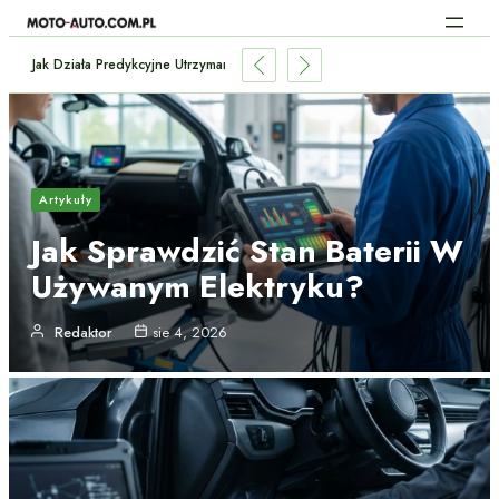
Jak Działa Predykcyjne Utrzymanie Samochodu Dzięki AI?
Artykuły
Jak Sprawdzić Stan Baterii W
Używanym Elektryku?
Redaktor
sie 4, 2026