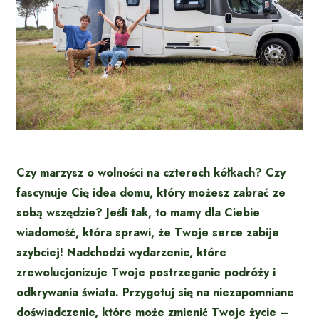
Czy marzysz o wolności na czterech kółkach? Czy
fascynuje Cię idea domu, który możesz zabrać ze
sobą wszędzie? Jeśli tak, to mamy dla Ciebie
wiadomość, która sprawi, że Twoje serce zabije
szybciej! Nadchodzi wydarzenie, które
zrewolucjonizuje Twoje postrzeganie podróży i
odkrywania świata. Przygotuj się na niezapomniane
doświadczenie, które może zmienić Twoje życie –