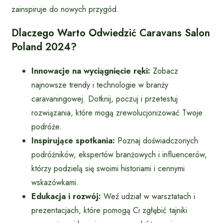
zainspiruje do nowych przygód.
Dlaczego Warto Odwiedzić Caravans Salon
Poland 2024?
Innowacje na wyciągnięcie ręki:
Zobacz
najnowsze trendy i technologie w branży
caravaningowej. Dotknij, poczuj i przetestuj
rozwiązania, które mogą zrewolucjonizować Twoje
podróże.
Inspirujące spotkania:
Poznaj doświadczonych
podróżników, ekspertów branżowych i influencerów,
którzy podzielą się swoimi historiami i cennymi
wskazówkami.
Edukacja i rozwój:
Weź udział w warsztatach i
prezentacjach, które pomogą Ci zgłębić tajniki