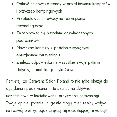
Odkryć najnowsze trendy w projektowaniu kamperów
i przyczep kempingowych
Przetestować innowacyjne rozwiązania
technologiczne
Zainspirować się historiami doświadczonych
podróżników
Nawiązać kontakty z podobnie myślącymi
entuzjastami caravaningu
Znaleźć odpowiedzi na wszystkie swoje pytania
dotyczące mobilnego stylu życia
Pamiętaj, że Caravans Salon Poland to nie tylko okazja do
oglądania i podziwiania – to szansa na aktywne
uczestnictwo w kształtowaniu przyszłości caravaningu.
Twoje opinie, pytania i sugestie mogą mieć realny wpływ
na rozwój branży. Bądź częścią tej ekscytującej rewolucji!