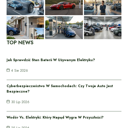
TOP NEWS
Jak Sprawdzić Stan Baterii W Używanym Elektryku?
4 Sie 2026
Cyberbezpieczeństwo W Samochodach: Czy Twoje Auto Jest
Bezpieczne?
30 Lip 2026
Wodór Vs. Elektryki: Który Napęd Wygra W Przyszłości?