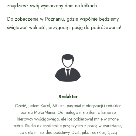
znajdziesz swój wymarzony dom na kółkach.
Do zobaczenia w Poznaniu, gdzie wspólnie będziemy
świętować wolność, przygodę i pasję do podróżowania!
Redaktor
Cześć, jestem Karol, 35-letni pasjonat motoryzacji i redaktor
portalu MotorMania. Od małego marzyłem o karierze
kierowcy wyścigowego, ale los pokierował mnie w stronę
pióra. Studia dziennikarskie połączyłem z pracą w warsztacie,
co dało mi solidne podstawy. Dziś, jako redaktor, łączę