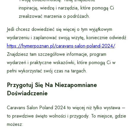
inspirację, wiedzę i narzędzia, które pomogą Ci
zrealizować marzenia o podróżach.
Jeśli chcesz dowiedzieć się więcej o tym wyjątkowym
wydarzeniu i zaplanować swoją wizytę, koniecznie odwiedź
https://hymerpoznan.pl/caravans-salon-poland-2024/
.
Znajdziesz tam szczegółowe informacje, program
wydarzeń i praktyczne wskazówki, które pomogą Ci w
pełni wykorzystać swój czas na targach.
Przygotuj Się Na Niezapomniane
Doświadczenie
Caravans Salon Poland 2024 to więcej niż tylko wystawa –
to prawdziwe święto wolności i przygody. To miejsce, gdzie
możesz: