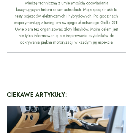
wiedzę techniczną z umiejętnością opowiadania
fascynujących historii o samochodach. Moja specjalność to
testy pojazdów elektrycznych i hybrydowych. Po godzinach
eksperymentuję z tuningiem swojego ukochanego Golfa GTI.
Uwielbiam też organizować zloty klasyków. Moim celem jest
nie tylko informowanie, ale inspirowanie czytelników do
odkrywania piękna motoryzacji w każdym jej aspekcie.
CIEKAWE ARTYKUŁY: