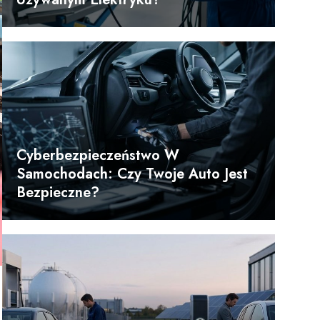
Cyberbezpieczeństwo W
Samochodach: Czy Twoje Auto Jest
Bezpieczne?