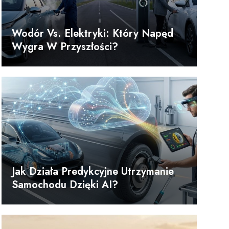
Wodór Vs. Elektryki: Który Napęd
Wygra W Przyszłości?
Jak Działa Predykcyjne Utrzymanie
Samochodu Dzięki AI?