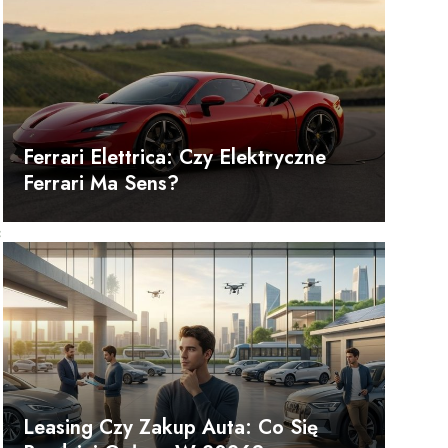
Ferrari Elettrica: Czy Elektryczne
Ferrari Ma Sens?
c
Leasing Czy Zakup Auta: Co Się