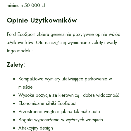
minimum 50 000 zł.
Opinie Użytkowników
Ford EcoSport zbiera generalnie pozytywne opinie wśród
użytkowników. Oto najczęściej wymieniane zalety i wady
tego modelu:
Zalety:
Kompaktowe wymiary ułatwiające parkowanie w
mieście
Wysoka pozycja za kierownicą i dobra widoczność
Ekonomiczne silniki EcoBoost
Przestronne wnętrze jak na tak małe auto
Bogate wyposażenie w wyższych wersjach
Atrakcyjny design