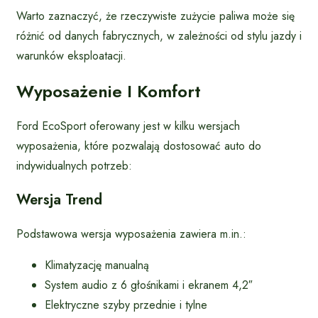
Warto zaznaczyć, że rzeczywiste zużycie paliwa może się
różnić od danych fabrycznych, w zależności od stylu jazdy i
warunków eksploatacji.
Wyposażenie I Komfort
Ford EcoSport oferowany jest w kilku wersjach
wyposażenia, które pozwalają dostosować auto do
indywidualnych potrzeb:
Wersja Trend
Podstawowa wersja wyposażenia zawiera m.in.:
Klimatyzację manualną
System audio z 6 głośnikami i ekranem 4,2″
Elektryczne szyby przednie i tylne