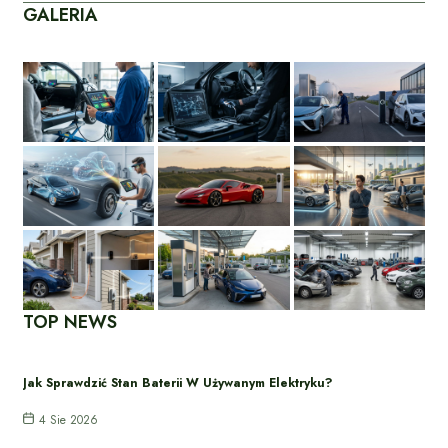
GALERIA
TOP NEWS
Jak Sprawdzić Stan Baterii W Używanym Elektryku?
4 Sie 2026