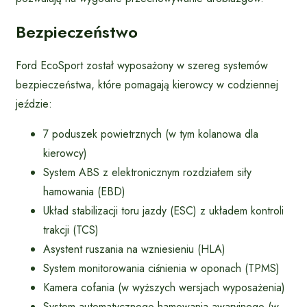
Bezpieczeństwo
Ford EcoSport został wyposażony w szereg systemów
bezpieczeństwa, które pomagają kierowcy w codziennej
jeździe:
7 poduszek powietrznych (w tym kolanowa dla
kierowcy)
System ABS z elektronicznym rozdziałem siły
hamowania (EBD)
Układ stabilizacji toru jazdy (ESC) z układem kontroli
trakcji (TCS)
Asystent ruszania na wzniesieniu (HLA)
System monitorowania ciśnienia w oponach (TPMS)
Kamera cofania (w wyższych wersjach wyposażenia)
System automatycznego hamowania awaryjnego (w