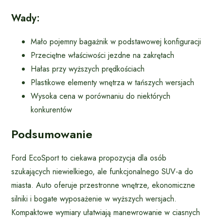
Wady:
Mało pojemny bagażnik w podstawowej konfiguracji
Przeciętne właściwości jezdne na zakrętach
Hałas przy wyższych prędkościach
Plastikowe elementy wnętrza w tańszych wersjach
Wysoka cena w porównaniu do niektórych
konkurentów
Podsumowanie
Ford EcoSport to ciekawa propozycja dla osób
szukających niewielkiego, ale funkcjonalnego SUV-a do
miasta. Auto oferuje przestronne wnętrze, ekonomiczne
silniki i bogate wyposażenie w wyższych wersjach.
Kompaktowe wymiary ułatwiają manewrowanie w ciasnych