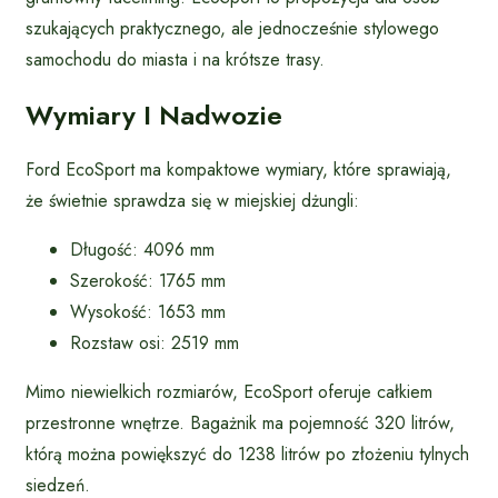
szukających praktycznego, ale jednocześnie stylowego
samochodu do miasta i na krótsze trasy.
Wymiary I Nadwozie
Ford EcoSport ma kompaktowe wymiary, które sprawiają,
że świetnie sprawdza się w miejskiej dżungli:
Długość: 4096 mm
Szerokość: 1765 mm
Wysokość: 1653 mm
Rozstaw osi: 2519 mm
Mimo niewielkich rozmiarów, EcoSport oferuje całkiem
przestronne wnętrze. Bagażnik ma pojemność 320 litrów,
którą można powiększyć do 1238 litrów po złożeniu tylnych
siedzeń.