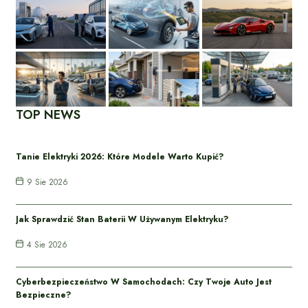
TOP NEWS
Tanie Elektryki 2026: Które Modele Warto Kupić?
9 Sie 2026
Jak Sprawdzić Stan Baterii W Używanym Elektryku?
4 Sie 2026
Cyberbezpieczeństwo W Samochodach: Czy Twoje Auto Jest
Bezpieczne?