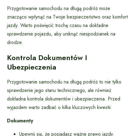
Przygotowanie samochodu na długą podróż może
znacząco wpłynąć na Twoje bezpieczeństwo oraz komfort
jazdy. Warto poświęcić trochę czasu na dokładne
sprawdzenie pojazdu, aby uniknąć niespodzianek na
drodze.
Kontrola Dokumentów I
Ubezpieczenia
Przygotowanie samochodu na długą podróż to nie tylko
sprawdzenie jego stanu technicznego, ale również
dokładna kontrola dokumentów i ubezpieczenia. Przed
wyjazdem warto zadbać o kilka kluczowych kwestii:
Dokumenty
Upewnij się, że posiadasz ważne prawo jazdy.