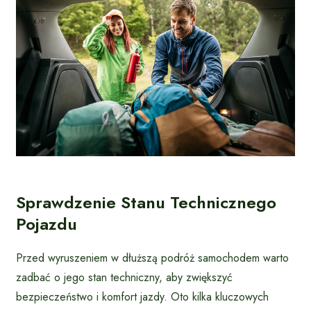
Sprawdzenie Stanu Technicznego
Pojazdu
Przed wyruszeniem w dłuższą podróż samochodem warto
zadbać o jego stan techniczny, aby zwiększyć
bezpieczeństwo i komfort jazdy. Oto kilka kluczowych