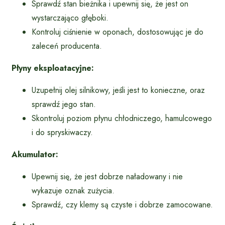
Sprawdź stan bieżnika i upewnij się, że jest on
wystarczająco głęboki.
Kontroluj ciśnienie w oponach, dostosowując je do
zaleceń producenta.
Płyny eksploatacyjne:
Uzupełnij olej silnikowy, jeśli jest to konieczne, oraz
sprawdź jego stan.
Skontroluj poziom płynu chłodniczego, hamulcowego
i do spryskiwaczy.
Akumulator:
Upewnij się, że jest dobrze naładowany i nie
wykazuje oznak zużycia.
Sprawdź, czy klemy są czyste i dobrze zamocowane.