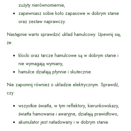
zużyty nierównomiernie,
zapewniasz sobie koło zapasowe w dobrym stanie
oraz zestaw naprawczy.
Następnie warto sprawdzić układ hamulcowy. Upewnij się,
że:
klocki oraz tarcze hamulcowe są w dobrym stanie i
nie wymagają wymiany,
hamulce działają płynnie i skutecznie.
Nie zapomnij również o układzie elektrycznym. Sprawdź,
czy:
wszystkie światła, w tym reflektory, kierunkowskazy,
światła hamowania i awaryjne, działają prawidłowo,
akumulator jest naładowany i w dobrym stanie.