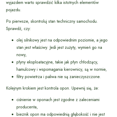
wyjazdem warto sprawdzić kilka istotnych elementów
pojazdu.
Po pierwsze, skontroluj stan techniczny samochodu.
Sprawdź, czy:
olej silnikowy jest na odpowiednim poziomie, a jego
stan jest właściwy. Jeśli jest zużyty, wymień go na
nowy,
płyny eksploatacyjne, takie jak płyn chłodzący,
hamulcowy i wspomagania kierownicy, są w normie,
filtry powietrza i paliwa nie są zanieczyszczone.
Kolejnym krokiem jest kontrola opon. Upewnij się, że:
ciśnienie w oponach jest zgodne z zaleceniami
producenta,
bieznik opon ma odpowiednią głębokość i nie jest