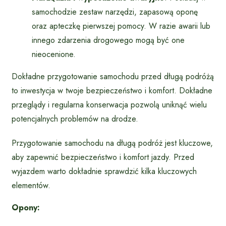
samochodzie zestaw narzędzi, zapasową oponę
oraz apteczkę pierwszej pomocy. W razie awarii lub
innego zdarzenia drogowego mogą być one
nieocenione.
Dokładne przygotowanie samochodu przed długą podróżą
to inwestycja w twoje bezpieczeństwo i komfort. Dokładne
przeglądy i regularna konserwacja pozwolą uniknąć wielu
potencjalnych problemów na drodze.
Przygotowanie samochodu na długą podróż jest kluczowe,
aby zapewnić bezpieczeństwo i komfort jazdy. Przed
wyjazdem warto dokładnie sprawdzić kilka kluczowych
elementów.
Opony: