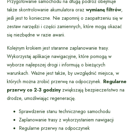
Przygotowanie samochodu na długą podróż obejmuje
także skontrolowanie akumulatora oraz
wymianę filtrów
,
jeśli jest to konieczne. Nie zapomnij o zaopatrzeniu się w
zestaw narzędzi i części zamiennych, które mogą okazać
się niezbędne w razie awarii.
Kolejnym krokiem jest staranne zaplanowanie trasy.
Wykorzystaj aplikacje nawigacyjne, które pomogą w
wyborze najlepszej drogi i informują o bieżących
warunkach. Ważne jest także, by uwzględnić miejsca, w
których można zrobić przerwę na odpoczynek.
Regularne
przerwy co 2-3 godziny
zwiększają bezpieczeństwo na
drodze, umożliwiając regenerację.
Sprawdzenie stanu technicznego samochodu
Zaplanowanie trasy z wykorzystaniem nawigacji
Regularne przerwy na odpoczynek