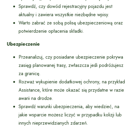
Sprawdź, czy dowód rejestracyjny pojazdu jest
aktualny i zawiera wszystkie niezbędne wpisy.
Warto zabrać ze sobą polisę ubezpieczeniową oraz
potwierdzenie opłacenia składki.
Ubezpieczenie
Przeanalizuj, czy posiadane ubezpieczenie pokrywa
zasięg planowanej trasy, zwłaszcza jeśli podróżujesz
za granicę.
Rozważ wykupienie dodatkowej ochrony, na przykład
Assistance, które może okazać się przydatne w razie
awarii na drodze.
Sprawdź warunki ubezpieczenia, aby wiedzieć, na
jakie wsparcie możesz liczyć w przypadku kolizji lub
innych nieprzewidzianych zdarzeń.