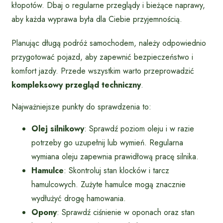
kłopotów. Dbaj o regularne przeglądy i bieżące naprawy,
aby każda wyprawa była dla Ciebie przyjemnością.
Planując długą podróż samochodem, należy odpowiednio
przygotować pojazd, aby zapewnić bezpieczeństwo i
komfort jazdy. Przede wszystkim warto przeprowadzić
kompleksowy przegląd techniczny
.
Najważniejsze punkty do sprawdzenia to:
Olej silnikowy
: Sprawdź poziom oleju i w razie
potrzeby go uzupełnij lub wymień. Regularna
wymiana oleju zapewnia prawidłową pracę silnika.
Hamulce
: Skontroluj stan klocków i tarcz
hamulcowych. Zużyte hamulce mogą znacznie
wydłużyć drogę hamowania.
Opony
: Sprawdź ciśnienie w oponach oraz stan