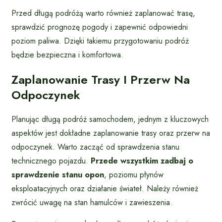
Przed długą podróżą warto również zaplanować trasę,
sprawdzić prognozę pogody i zapewnić odpowiedni
poziom paliwa. Dzięki takiemu przygotowaniu podróż
będzie bezpieczna i komfortowa.
Zaplanowanie Trasy I Przerw Na
Odpoczynek
Planując długą podróż samochodem, jednym z kluczowych
aspektów jest dokładne zaplanowanie trasy oraz przerw na
odpoczynek. Warto zacząć od sprawdzenia stanu
technicznego pojazdu.
Przede wszystkim zadbaj o
sprawdzenie stanu opon
, poziomu płynów
eksploatacyjnych oraz działanie świateł. Należy również
zwrócić uwagę na stan hamulców i zawieszenia.