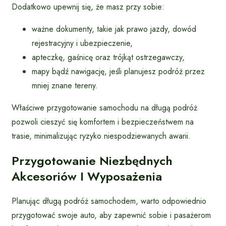
Dodatkowo upewnij się, że masz przy sobie:
ważne dokumenty, takie jak prawo jazdy, dowód
rejestracyjny i ubezpieczenie,
apteczkę, gaśnicę oraz trójkąt ostrzegawczy,
mapy bądź nawigację, jeśli planujesz podróż przez
mniej znane tereny.
Właściwe przygotowanie samochodu na długą podróż
pozwoli cieszyć się komfortem i bezpieczeństwem na
trasie, minimalizując ryzyko niespodziewanych awarii.
Przygotowanie Niezbędnych
Akcesoriów I Wyposażenia
Planując długą podróż samochodem, warto odpowiednio
przygotować swoje auto, aby zapewnić sobie i pasażerom