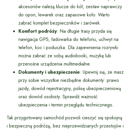
akcesoriów należą klucze do kół, zestaw naprawczy
do opon, lewarek oraz zapasowe koło. Warto
zabrać komplet bezpieczników i żarówek.
Komfort podróży
: Na długie trasy przyda się
nawigacja GPS, ładowarka do telefonu, uchwyt na
telefon, koc i poduszka. Dla zapewnienia rozrywki
można zabrać ze sobą audiobooki, muzykę lub
przenośne urządzenia multimedialne.
Dokumenty i ubezpieczenie
: Upewnij się, że masz
przy sobie wszystkie niezbędne dokumenty: prawo
jazdy, dowód rejestracyjny, polisę ubezpieczeniową
oraz dowód osobisty. Sprawdź ważność
ubezpieczenia i termin przeglądu technicznego.
Tak przygotowany samochód pozwoli cieszyć się spokojną
i bezpieczną podróżą, bez nieprzewidzianych przestojów i