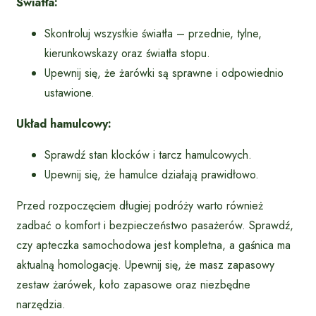
Światła:
Skontroluj wszystkie światła – przednie, tylne,
kierunkowskazy oraz światła stopu.
Upewnij się, że żarówki są sprawne i odpowiednio
ustawione.
Układ hamulcowy:
Sprawdź stan klocków i tarcz hamulcowych.
Upewnij się, że hamulce działają prawidłowo.
Przed rozpoczęciem długiej podróży warto również
zadbać o komfort i bezpieczeństwo pasażerów. Sprawdź,
czy apteczka samochodowa jest kompletna, a gaśnica ma
aktualną homologację. Upewnij się, że masz zapasowy
zestaw żarówek, koło zapasowe oraz niezbędne
narzędzia.