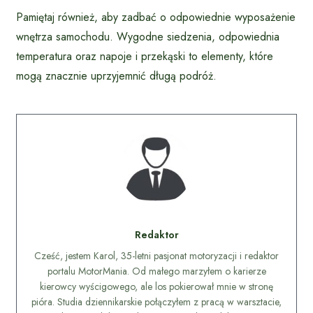
Pamiętaj również, aby zadbać o odpowiednie wyposażenie
wnętrza samochodu. Wygodne siedzenia, odpowiednia
temperatura oraz napoje i przekąski to elementy, które
mogą znacznie uprzyjemnić długą podróż.
Redaktor
Cześć, jestem Karol, 35-letni pasjonat motoryzacji i redaktor
portalu MotorMania. Od małego marzyłem o karierze
kierowcy wyścigowego, ale los pokierował mnie w stronę
pióra. Studia dziennikarskie połączyłem z pracą w warsztacie,