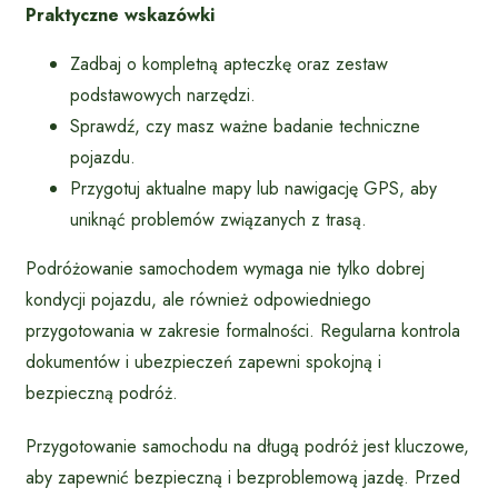
Praktyczne wskazówki
Zadbaj o kompletną apteczkę oraz zestaw
podstawowych narzędzi.
Sprawdź, czy masz ważne badanie techniczne
pojazdu.
Przygotuj aktualne mapy lub nawigację GPS, aby
uniknąć problemów związanych z trasą.
Podróżowanie samochodem wymaga nie tylko dobrej
kondycji pojazdu, ale również odpowiedniego
przygotowania w zakresie formalności. Regularna kontrola
dokumentów i ubezpieczeń zapewni spokojną i
bezpieczną podróż.
Przygotowanie samochodu na długą podróż jest kluczowe,
aby zapewnić bezpieczną i bezproblemową jazdę. Przed