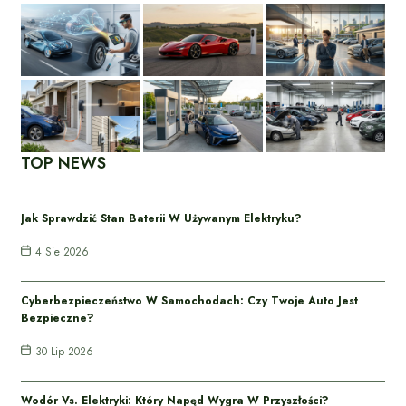
TOP NEWS
Jak Sprawdzić Stan Baterii W Używanym Elektryku?
4 Sie 2026
Cyberbezpieczeństwo W Samochodach: Czy Twoje Auto Jest
Bezpieczne?
30 Lip 2026
Wodór Vs. Elektryki: Który Napęd Wygra W Przyszłości?