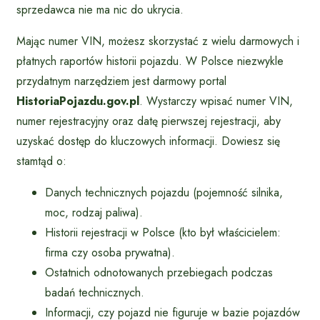
sprzedawca nie ma nic do ukrycia.
Mając numer VIN, możesz skorzystać z wielu darmowych i
płatnych raportów historii pojazdu. W Polsce niezwykle
przydatnym narzędziem jest darmowy portal
HistoriaPojazdu.gov.pl
. Wystarczy wpisać numer VIN,
numer rejestracyjny oraz datę pierwszej rejestracji, aby
uzyskać dostęp do kluczowych informacji. Dowiesz się
stamtąd o:
Danych technicznych pojazdu (pojemność silnika,
moc, rodzaj paliwa).
Historii rejestracji w Polsce (kto był właścicielem:
firma czy osoba prywatna).
Ostatnich odnotowanych przebiegach podczas
badań technicznych.
Informacji, czy pojazd nie figuruje w bazie pojazdów