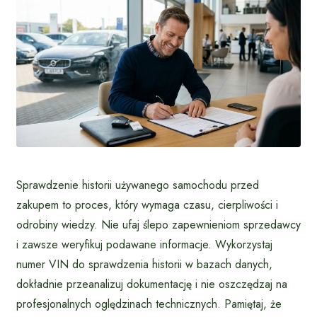
Sprawdzenie historii używanego samochodu przed
zakupem to proces, który wymaga czasu, cierpliwości i
odrobiny wiedzy. Nie ufaj ślepo zapewnieniom sprzedawcy
i zawsze weryfikuj podawane informacje. Wykorzystaj
numer VIN do sprawdzenia historii w bazach danych,
dokładnie przeanalizuj dokumentację i nie oszczędzaj na
profesjonalnych oględzinach technicznych. Pamiętaj, że