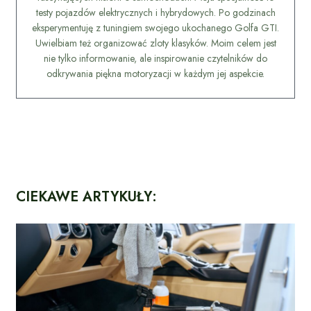
testy pojazdów elektrycznych i hybrydowych. Po godzinach
eksperymentuję z tuningiem swojego ukochanego Golfa GTI.
Uwielbiam też organizować zloty klasyków. Moim celem jest
nie tylko informowanie, ale inspirowanie czytelników do
odkrywania piękna motoryzacji w każdym jej aspekcie.
CIEKAWE ARTYKUŁY: