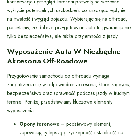
konserwacja i przegląd karoserii pozwolą na wczesne
wykrycie potencjalnych uszkodzeń, co znacząco wpłynie
na trwałość i wygląd pojazdu. Wybierając się na off-road,
pamiętajmy, że dobrze przygotowane auto to gwarancja nie
tylko bezpieczeństwa, ale także przyjemności z jazdy.
Wyposażenie Auta W Niezbędne
Akcesoria Off-Roadowe
Przygotowanie samochodu do off-roadu wymaga
zaopatrzenia się w odpowiednie akcesoria, które zapewnią
bezpieczeństwo oraz sprawność podczas jazdy w trudnym
terenie. Poniżej przedstawiamy kluczowe elementy
wyposażenia:
Opony terenowe
– podstawowy element,
zapewniający lepszą przyczepność i stabilność na