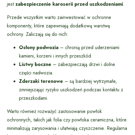
jest
zabezpieczenie karoserii przed uszkodzeniami
.
Przede wszystkim warto zainwestować w ochronne
komponenty, które zapewniają dodatkową warstwę
ochrony. Zaliczają się do nich:
Osłony podwozia
– chronią przed uderzeniami
kamieni, korzeni i innych przeszkód.
Listwy boczne
– zabezpieczają drzwi i dolne
części nadwozia.
Zderzaki terenowe
– są bardziej wytrzymałe,
zmniejszając ryzyko uszkodzeń podczas kontaktu z
przeszkodami.
Warto również rozważyć zastosowanie powłok
ochronnych, takich jak folia czy powłoka ceramiczna, które
minimalizują zarysowania i ułatwiają czyszczenie. Regularna