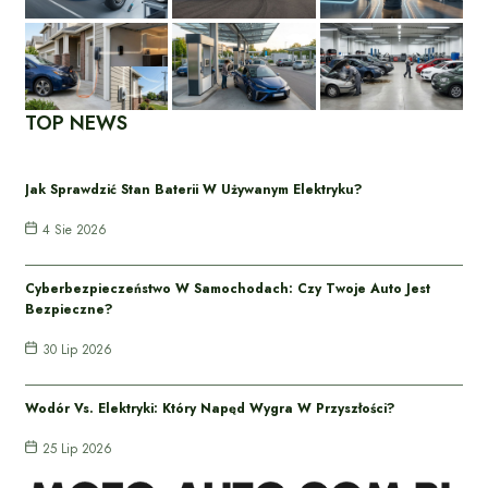
TOP NEWS
Jak Sprawdzić Stan Baterii W Używanym Elektryku?
4 Sie 2026
Cyberbezpieczeństwo W Samochodach: Czy Twoje Auto Jest
Bezpieczne?
30 Lip 2026
Wodór Vs. Elektryki: Który Napęd Wygra W Przyszłości?
25 Lip 2026