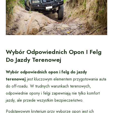
Wybór Odpowiednich Opon I Felg
Do Jazdy Terenowej
Wybór odpowiednich opon i felg do jazdy
terenowej
jest kluczowym elementem przygotowania auta
do off-roadu. W trudnych warunkach terenowych,
odpowiednie opony i felgi zapewniają nie tylko komfort
jazdy, ale przede wszystkim bezpieczeństwo.
Podstawowym kryterium przy wyborze opon jest ich