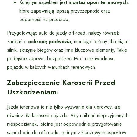
Kolejnym aspektem jest
montaż opon terenowych
,
które zapewniają lepszą przyczepność oraz
odporność na przebicia.
Przygotowując auto do jazdy off-road, należy również
zadbać o
ochronę podwozia
, montując osłony chroniące
silnik, skrzynię biegów oraz inne kluczowe elementy. Takie
podejście zapewni bezpieczeństwo i niezawodność
pojazdu w każdych warunkach terenowych.
Zabezpieczenie Karoserii Przed
Uszkodzeniami
Jazda terenowa to nie tylko wyzwanie dla kierowcy, ale
również dla karoserii pojazdu. Aby uniknąć nieprzyjemnych
niespodzianek, istotne jest odpowiednie przygotowanie
samochodu do off-roadu. Jednym z kluczowych aspektów