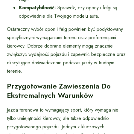
Kompatybilność:
Sprawdź, czy opony i felgi są
odpowiednie dla Twojego modelu auta.
Ostateczny wybór opon i felg powinien być podyktowany
specyficznymi wymaganiami terenu oraz preferencjami
kierowcy. Dobrze dobrane elementy mogą znacznie
zwiększyć wydajność pojazdu i zapewnić bezpieczne oraz
ekscytujące doświadczenie podczas jazdy w trudnym
terenie.
Przygotowanie Zawieszenia Do
Ekstremalnych Warunków
Jazda terenowa to wymagający sport, który wymaga nie
tylko umiejętności kierowcy, ale także odpowiednio
przygotowanego pojazdu. Jednym z kluczowych