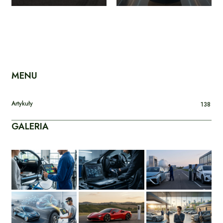
MENU
Artykuły
138
GALERIA