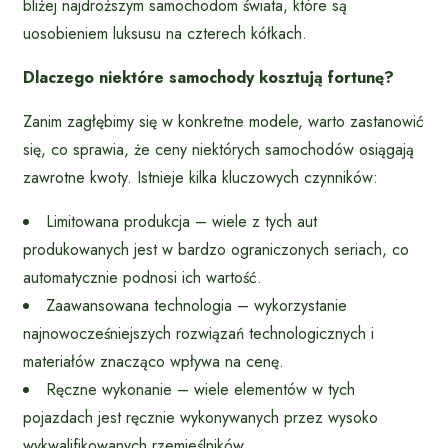
bliżej najdroższym samochodom świata, które są
uosobieniem luksusu na czterech kółkach.
Dlaczego niektóre samochody kosztują fortunę?
Zanim zagłębimy się w konkretne modele, warto zastanowić
się, co sprawia, że ceny niektórych samochodów osiągają
zawrotne kwoty. Istnieje kilka kluczowych czynników:
Limitowana produkcja – wiele z tych aut
produkowanych jest w bardzo ograniczonych seriach, co
automatycznie podnosi ich wartość.
Zaawansowana technologia – wykorzystanie
najnowocześniejszych rozwiązań technologicznych i
materiałów znacząco wpływa na cenę.
Ręczne wykonanie – wiele elementów w tych
pojazdach jest ręcznie wykonywanych przez wysoko
wykwalifikowanych rzemieślników.