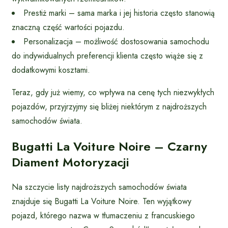
Prestiż marki – sama marka i jej historia często stanowią
znaczną część wartości pojazdu.
Personalizacja – możliwość dostosowania samochodu
do indywidualnych preferencji klienta często wiąże się z
dodatkowymi kosztami.
Teraz, gdy już wiemy, co wpływa na cenę tych niezwykłych
pojazdów, przyjrzyjmy się bliżej niektórym z najdroższych
samochodów świata.
Bugatti La Voiture Noire – Czarny
Diament Motoryzacji
Na szczycie listy najdroższych samochodów świata
znajduje się Bugatti La Voiture Noire. Ten wyjątkowy
pojazd, którego nazwa w tłumaczeniu z francuskiego