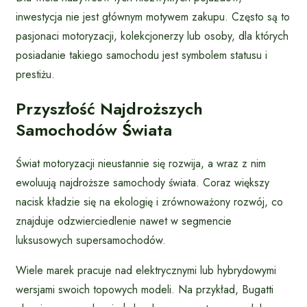
inwestycja nie jest głównym motywem zakupu. Często są to
pasjonaci motoryzacji, kolekcjonerzy lub osoby, dla których
posiadanie takiego samochodu jest symbolem statusu i
prestiżu.
Przyszłość Najdroższych
Samochodów Świata
Świat motoryzacji nieustannie się rozwija, a wraz z nim
ewoluują najdroższe samochody świata. Coraz większy
nacisk kładzie się na ekologię i zrównoważony rozwój, co
znajduje odzwierciedlenie nawet w segmencie
luksusowych supersamochodów.
Wiele marek pracuje nad elektrycznymi lub hybrydowymi
wersjami swoich topowych modeli. Na przykład, Bugatti