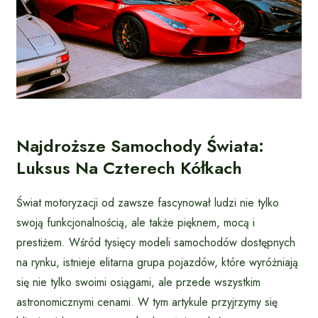
Najdroższe Samochody Świata:
Luksus Na Czterech Kółkach
Świat motoryzacji od zawsze fascynował ludzi nie tylko
swoją funkcjonalnością, ale także pięknem, mocą i
prestiżem. Wśród tysięcy modeli samochodów dostępnych
na rynku, istnieje elitarna grupa pojazdów, które wyróżniają
się nie tylko swoimi osiągami, ale przede wszystkim
astronomicznymi cenami. W tym artykule przyjrzymy się