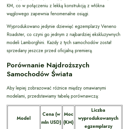
KM, co w połączeniu z lekką konstrukcją z włókna
węglowego zapewnia fenomenalne osiągi.
Wyprodukowano jedynie dziewięć egzemplarzy Veneno
Roadster, co czyni go jednym z najbardziej ekskluzywnych
modeli Lamborghini. Każdy z tych samochodów został
sprzedany jeszcze przed oficjalną premierą.
Porównanie Najdroższych
Samochodów Świata
Aby lepiej zobrazować różnice między omawianymi
modelami, przedstawiamy tabelę porównawczą:
Liczba
Cena (w
Moc
Model
wyprodukowanych
mln USD)
(KM)
egzemplarzy