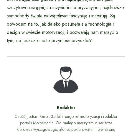
szczytowe osiągnięcia inżynierii motoryzacyjnej, najdroższe
samochody świata niewątpliwie fascynują i inspirują. Są
dowodem na to, jak daleko posunęła się technologia i
design w świecie motoryzacji, i pozwalają nam marzyć o
tym, co jeszcze może przynieść przyszłość.
Redaktor
Cześć, jestem Karol, 35-letni pasjonat motoryzacji i redaktor
portalu MotorMania. Od małego marzyłem o karierze
kierowcy wyścigowego, ale los pokierował mnie w stronę