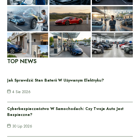
TOP NEWS
Jak Sprawdzić Stan Baterii W Używanym Elektryku?
4 Sie 2026
Cyberbezpieczeństwo W Samochodach: Czy Twoje Auto Jest
Bezpieczne?
30 Lip 2026