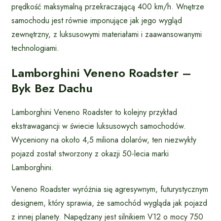
prędkość maksymalną przekraczającą 400 km/h. Wnętrze
samochodu jest równie imponujące jak jego wygląd
zewnętrzny, z luksusowymi materiałami i zaawansowanymi
technologiami.
Lamborghini Veneno Roadster –
Byk Bez Dachu
Lamborghini Veneno Roadster to kolejny przykład
ekstrawagancji w świecie luksusowych samochodów.
Wyceniony na około 4,5 miliona dolarów, ten niezwykły
pojazd został stworzony z okazji 50-lecia marki
Lamborghini.
Veneno Roadster wyróżnia się agresywnym, futurystycznym
designem, który sprawia, że samochód wygląda jak pojazd
z innej planety. Napędzany jest silnikiem V12 o mocy 750