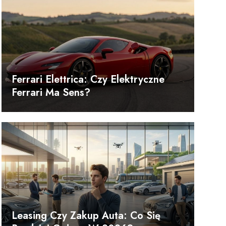
Ferrari Elettrica: Czy Elektryczne
Ferrari Ma Sens?
Leasing Czy Zakup Auta: Co Się