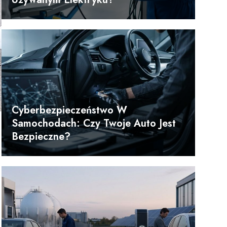
Cyberbezpieczeństwo W
Samochodach: Czy Twoje Auto Jest
Bezpieczne?