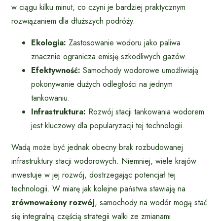
w ciągu kilku minut, co czyni je bardziej praktycznym
rozwiązaniem dla dłuższych podróży.
Ekologia:
Zastosowanie wodoru jako paliwa
znacznie ogranicza emisję szkodliwych gazów.
Efektywność:
Samochody wodorowe umożliwiają
pokonywanie dużych odległości na jednym
tankowaniu.
Infrastruktura:
Rozwój stacji tankowania wodorem
jest kluczowy dla popularyzacji tej technologii.
Wadą może być jednak obecny brak rozbudowanej
infrastruktury stacji wodorowych. Niemniej, wiele krajów
inwestuje w jej rozwój, dostrzegając potencjał tej
technologii. W miarę jak kolejne państwa stawiają na
zrównoważony rozwój
, samochody na wodór mogą stać
się integralną częścią strategii walki ze zmianami