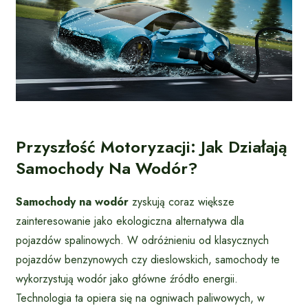
Przyszłość Motoryzacji: Jak Działają
Samochody Na Wodór?
Samochody na wodór
zyskują coraz większe
zainteresowanie jako ekologiczna alternatywa dla
pojazdów spalinowych. W odróżnieniu od klasycznych
pojazdów benzynowych czy dieslowskich, samochody te
wykorzystują wodór jako główne źródło energii.
Technologia ta opiera się na ogniwach paliwowych, w