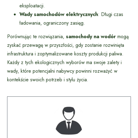
eksploatacji.
Wady samochodów elektrycznych
: Długi czas
ładowania, ograniczony zasięg.
Porównując te rozwiązania,
samochody na wodór
mogą
zyskać przewagę w przyszłości, gdy zostanie rozwinięta
infrastruktura i zoptymalizowane koszty produkcji paliwa.
Każdy z tych ekologicznych wyborów ma swoje zalety i
wady, które potencjalni nabywcy powinni rozważyć w
kontekście swoich potrzeb i stylu życia.