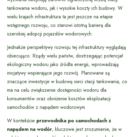
tankowania wodoru, jak i wysokie koszty ich budowy. W
wielu krajach infrastruktura ta jest jeszcze na etapie
wstępnego rozwoju, co stanowi istotną barierę dla
szerokiej adopcji pojazdów wodorowych.
Jednakże perspektywy rozwoju tej infrastruktury wyglądają
obiecująco. Rządy wielu państw, dostrzegając potencjał
ekologiczny wodoru jako źródła energii, wprowadzają
inicjatywy wspierające jego rozwój. Planowane są
znaczące inwestycje w budowę sieci stacji tankowania, co
ma na celu zwiększenie dostępności wodoru dla
konsumentów oraz obniżenie kosztów eksploatacji
samochodów z napędem wodorowym.
W kontekście
przewodnika po samochodach z
napędem na wodór
, kluczowe jest zrozumienie, że w