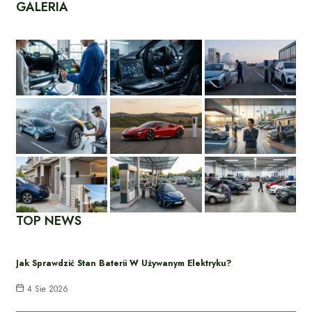
GALERIA
TOP NEWS
Jak Sprawdzić Stan Baterii W Używanym Elektryku?
4 Sie 2026