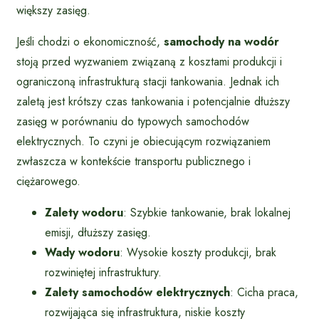
większy zasięg.
Jeśli chodzi o ekonomiczność,
samochody na wodór
stoją przed wyzwaniem związaną z kosztami produkcji i
ograniczoną infrastrukturą stacji tankowania. Jednak ich
zaletą jest krótszy czas tankowania i potencjalnie dłuższy
zasięg w porównaniu do typowych samochodów
elektrycznych. To czyni je obiecującym rozwiązaniem
zwłaszcza w kontekście transportu publicznego i
ciężarowego.
Zalety wodoru
: Szybkie tankowanie, brak lokalnej
emisji, dłuższy zasięg.
Wady wodoru
: Wysokie koszty produkcji, brak
rozwiniętej infrastruktury.
Zalety samochodów elektrycznych
: Cicha praca,
rozwijająca się infrastruktura, niskie koszty