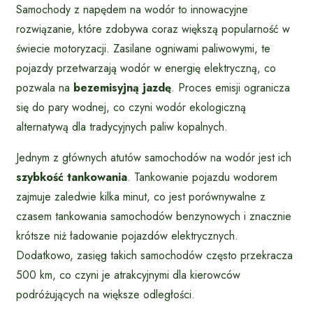
Samochody z napędem na wodór to innowacyjne
rozwiązanie, które zdobywa coraz większą popularność w
świecie motoryzacji. Zasilane ogniwami paliwowymi, te
pojazdy przetwarzają wodór w energię elektryczną, co
pozwala na
bezemisyjną jazdę
. Proces emisji ogranicza
się do pary wodnej, co czyni wodór ekologiczną
alternatywą dla tradycyjnych paliw kopalnych.
Jednym z głównych atutów samochodów na wodór jest ich
szybkość tankowania
. Tankowanie pojazdu wodorem
zajmuje zaledwie kilka minut, co jest porównywalne z
czasem tankowania samochodów benzynowych i znacznie
krótsze niż ładowanie pojazdów elektrycznych.
Dodatkowo, zasięg takich samochodów często przekracza
500 km, co czyni je atrakcyjnymi dla kierowców
podróżujących na większe odległości.