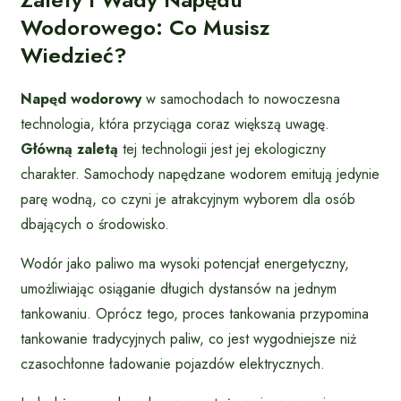
Wodorowego: Co Musisz
Wiedzieć?
Napęd wodorowy
w samochodach to nowoczesna
technologia, która przyciąga coraz większą uwagę.
Główną zaletą
tej technologii jest jej ekologiczny
charakter. Samochody napędzane wodorem emitują jedynie
parę wodną, co czyni je atrakcyjnym wyborem dla osób
dbających o środowisko.
Wodór jako paliwo ma wysoki potencjał energetyczny,
umożliwiając osiąganie długich dystansów na jednym
tankowaniu. Oprócz tego, proces tankowania przypomina
tankowanie tradycyjnych paliw, co jest wygodniejsze niż
czasochłonne ładowanie pojazdów elektrycznych.