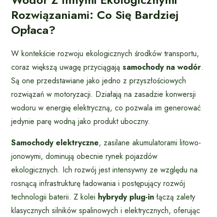
Rozwiązaniami: Co Się Bardziej
Opłaca?
W kontekście rozwoju ekologicznych środków transportu,
coraz większą uwagę przyciągają
samochody na wodór
.
Są one przedstawiane jako jedno z przyszłościowych
rozwiązań w motoryzacji. Działają na zasadzie konwersji
wodoru w energię elektryczną, co pozwala im generować
jedynie parę wodną jako produkt uboczny.
Samochody elektryczne
, zasilane akumulatorami litowo-
jonowymi, dominują obecnie rynek pojazdów
ekologicznych. Ich rozwój jest intensywny ze względu na
rosnącą infrastrukturę ładowania i postępujący rozwój
technologii baterii. Z kolei
hybrydy plug-in
łączą zalety
klasycznych silników spalinowych i elektrycznych, oferując