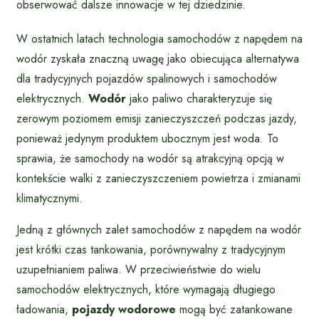
obserwować dalsze innowacje w tej dziedzinie.
W ostatnich latach technologia samochodów z napędem na
wodór zyskała znaczną uwagę jako obiecująca alternatywa
dla tradycyjnych pojazdów spalinowych i samochodów
elektrycznych.
Wodór
jako paliwo charakteryzuje się
zerowym poziomem emisji zanieczyszczeń podczas jazdy,
ponieważ jedynym produktem ubocznym jest woda. To
sprawia, że samochody na wodór są atrakcyjną opcją w
kontekście walki z zanieczyszczeniem powietrza i zmianami
klimatycznymi.
Jedną z głównych zalet samochodów z napędem na wodór
jest krótki czas tankowania, porównywalny z tradycyjnym
uzupełnianiem paliwa. W przeciwieństwie do wielu
samochodów elektrycznych, które wymagają długiego
ładowania,
pojazdy wodorowe
mogą być zatankowane