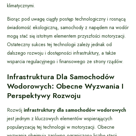
klimatycznymi.
Biorąc pod uwagę ciągły postęp technologiczny i rosnącą
świadomość ekologiczną, samochody z napędem na wodór
mogą stać się istotnym elementem przyszłości motoryzacji.
Ostateczny sukces tej technologii zależy jednak od
dalszego rozwoju i dostępności infrastruktury, a także
wsparcia regulacyjnego i finansowego ze strony rządów.
Infrastruktura Dla Samochodów
Wodorowych: Obecne Wyzwania I
Perspektywy Rozwoju
Rozwój
infrastruktury dla samochodów wodorowych
jest jednym z kluczowych elementów wspierających
popularyzację tej technologii w motoryzacji. Obecne
wyzwania obejmują zarówno ograniczoną liczbę stacji