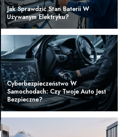
Jak Sprawdzić Stan Baterii W
Używanym Elektryku?
Cyberbezpieczeństwo W
Samochodach: Czy Twoje Auto Jest
Bezpieczne?