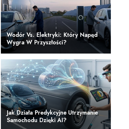
Wodór Vs. Elektryki: Który Napęd
Wygra W Przyszłości?
Jak Działa Predykcyjne Utrzymanie
Samochodu Dzięki AI?