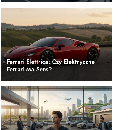
Ferrari Elettrica: Czy Elektryczne
Ferrari Ma Sens?