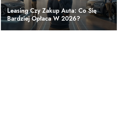
Leasing Czy Zakup Auta: Co Się
Bardziej Opłaca W 2026?