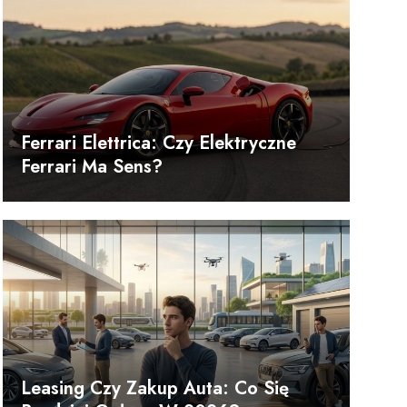
Ferrari Elettrica: Czy Elektryczne
Ferrari Ma Sens?
Leasing Czy Zakup Auta: Co Się