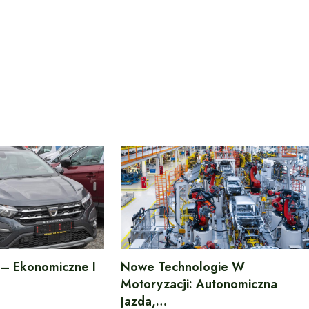
 – Ekonomiczne I
Nowe Technologie W
Motoryzacji: Autonomiczna
Jazda,…