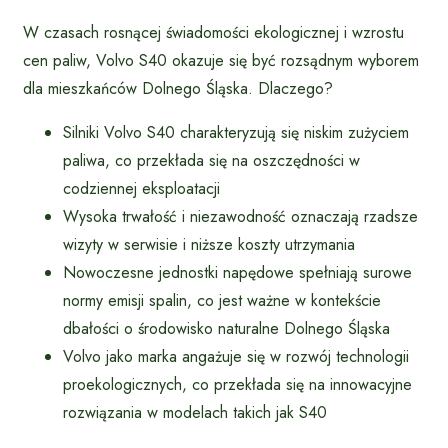
W czasach rosnącej świadomości ekologicznej i wzrostu
cen paliw, Volvo S40 okazuje się być rozsądnym wyborem
dla mieszkańców Dolnego Śląska. Dlaczego?
Silniki Volvo S40 charakteryzują się niskim zużyciem
paliwa, co przekłada się na oszczędności w
codziennej eksploatacji
Wysoka trwałość i niezawodność oznaczają rzadsze
wizyty w serwisie i niższe koszty utrzymania
Nowoczesne jednostki napędowe spełniają surowe
normy emisji spalin, co jest ważne w kontekście
dbałości o środowisko naturalne Dolnego Śląska
Volvo jako marka angażuje się w rozwój technologii
proekologicznych, co przekłada się na innowacyjne
rozwiązania w modelach takich jak S40