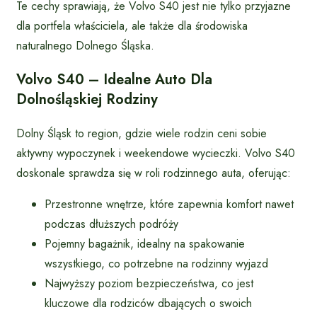
Te cechy sprawiają, że Volvo S40 jest nie tylko przyjazne
dla portfela właściciela, ale także dla środowiska
naturalnego Dolnego Śląska.
Volvo S40 – Idealne Auto Dla
Dolnośląskiej Rodziny
Dolny Śląsk to region, gdzie wiele rodzin ceni sobie
aktywny wypoczynek i weekendowe wycieczki. Volvo S40
doskonale sprawdza się w roli rodzinnego auta, oferując:
Przestronne wnętrze, które zapewnia komfort nawet
podczas dłuższych podróży
Pojemny bagażnik, idealny na spakowanie
wszystkiego, co potrzebne na rodzinny wyjazd
Najwyższy poziom bezpieczeństwa, co jest
kluczowe dla rodziców dbających o swoich