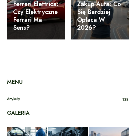
Ferrari Elettrica:
Zakup Auta: Co
Czy Elektryczne
Się Bardziej
Ferrari Ma
Opłaca W
Sens?
2026?
MENU
Artykuły
138
GALERIA