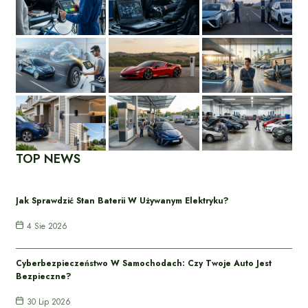
TOP NEWS
Jak Sprawdzić Stan Baterii W Używanym Elektryku?
4 Sie 2026
Cyberbezpieczeństwo W Samochodach: Czy Twoje Auto Jest
Bezpieczne?
30 Lip 2026