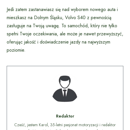
Jeśli zatem zastanawiasz się nad wyborem nowego auta i
mieszkasz na Dolnym Śląsku, Volvo S40 z pewnością
zasługuje na Twoją uwagę. To samochód, który nie tylko
spełni Twoje oczekiwania, ale może je nawet przewyższyć,
oferując jakość i doświadczenie jazdy na najwyższym
poziomie.
Redaktor
Cześć, jestem Karol, 35-letni pasjonat motoryzacji i redaktor