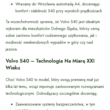
Wracamy do Wrocławia autostradą A4, doceniając
komfort i stabilność S40 przy wysokich prędkościach
Ta wszechstronność sprawia, że Volvo S40 jest idealnym
wyborem dla mieszkańców Dolnego Śląska, którzy cenią
sobie zarówno komfort codziennego użytkowania, jak i
możliwość weekendowych wypadów w góry czy nad
jeziora.
Volvo S40 – Technologia Na Miarę XXI
Wieku
Choć Volvo S40 to model, który swoją premierę miał już
kilka lat temu, wciąż imponuje zastosowanymi rozwiązaniami
technologicznymi. Dolnoślązacy szczególnie doceniają:
Zaawansowane systemy bezpieczeństwa, w tym