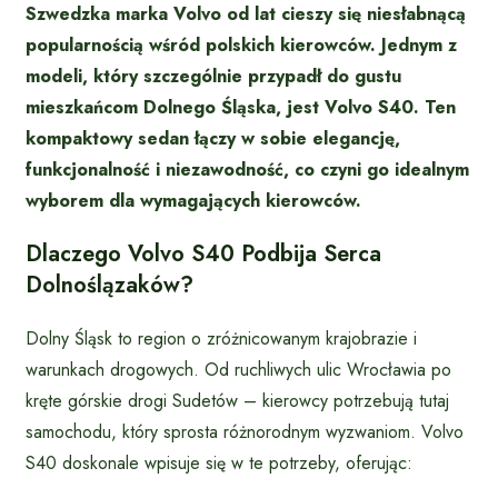
Szwedzka marka Volvo od lat cieszy się niesłabnącą
popularnością wśród polskich kierowców. Jednym z
modeli, który szczególnie przypadł do gustu
mieszkańcom Dolnego Śląska, jest Volvo S40. Ten
kompaktowy sedan łączy w sobie elegancję,
funkcjonalność i niezawodność, co czyni go idealnym
wyborem dla wymagających kierowców.
Dlaczego Volvo S40 Podbija Serca
Dolnoślązaków?
Dolny Śląsk to region o zróżnicowanym krajobrazie i
warunkach drogowych. Od ruchliwych ulic Wrocławia po
kręte górskie drogi Sudetów – kierowcy potrzebują tutaj
samochodu, który sprosta różnorodnym wyzwaniom. Volvo
S40 doskonale wpisuje się w te potrzeby, oferując: