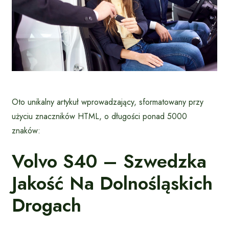
Oto unikalny artykuł wprowadzający, sformatowany przy
użyciu znaczników HTML, o długości ponad 5000
znaków:
Volvo S40 – Szwedzka
Jakość Na Dolnośląskich
Drogach