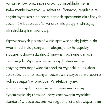
konsumentów oraz inwestorów, co przekłada się na
zwiększenie inwestycji w sektorze. Ponadto, regulacje te
często wymuszają na producentach spełnienie określonych
poziomów bezpieczeństwa oraz integrację z istniejącą
infrastrukturą transportową.
Wpływ nowych przepisów nie sprowadza się jedynie do
kwestii technologicznych – obejmuje także aspekty
etyczne, odpowiedzialność prawną i ochronę danych
osobowych. Wprowadzenie jasnych standardów
dotyczących odpowiedzialności za wypadki z udziałem
pojazdów autonomicznych pozwala na szybsze wdrożenie
tych rozwiązań w praktyce. W efekcie rynek
autonomicznych pojazdów w Europie ma szansę
dynamicznie się rozwijać, przy zachowaniu wysokich
standardów bezpieczeństwa i zgodności z obowiązującym