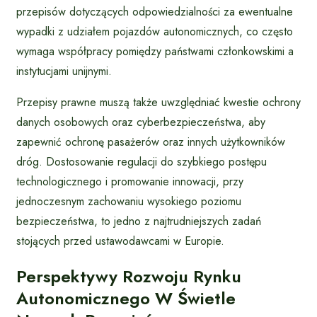
przepisów dotyczących odpowiedzialności za ewentualne
wypadki z udziałem pojazdów autonomicznych, co często
wymaga współpracy pomiędzy państwami członkowskimi a
instytucjami unijnymi.
Przepisy prawne muszą także uwzględniać kwestie ochrony
danych osobowych oraz cyberbezpieczeństwa, aby
zapewnić ochronę pasażerów oraz innych użytkowników
dróg. Dostosowanie regulacji do szybkiego postępu
technologicznego i promowanie innowacji, przy
jednoczesnym zachowaniu wysokiego poziomu
bezpieczeństwa, to jedno z najtrudniejszych zadań
stojących przed ustawodawcami w Europie.
Perspektywy Rozwoju Rynku
Autonomicznego W Świetle