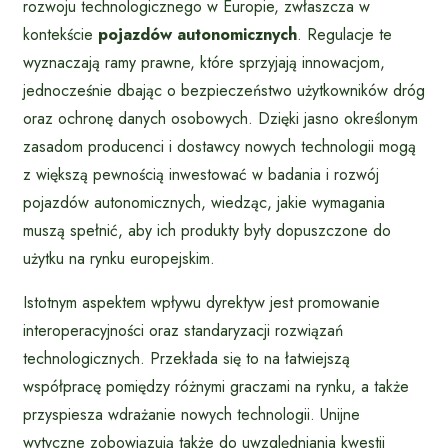
rozwoju technologicznego w Europie, zwłaszcza w
kontekście
pojazdów autonomicznych
. Regulacje te
wyznaczają ramy prawne, które sprzyjają innowacjom,
jednocześnie dbając o bezpieczeństwo użytkowników dróg
oraz ochronę danych osobowych. Dzięki jasno określonym
zasadom producenci i dostawcy nowych technologii mogą
z większą pewnością inwestować w badania i rozwój
pojazdów autonomicznych, wiedząc, jakie wymagania
muszą spełnić, aby ich produkty były dopuszczone do
użytku na rynku europejskim.
Istotnym aspektem wpływu dyrektyw jest promowanie
interoperacyjności oraz standaryzacji rozwiązań
technologicznych. Przekłada się to na łatwiejszą
współpracę pomiędzy różnymi graczami na rynku, a także
przyspiesza wdrażanie nowych technologii. Unijne
wytyczne zobowiązują także do uwzględniania kwestii