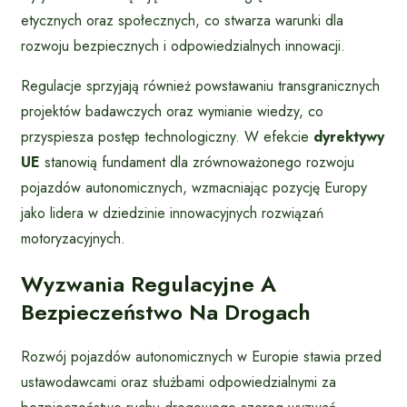
etycznych oraz społecznych, co stwarza warunki dla
rozwoju bezpiecznych i odpowiedzialnych innowacji.
Regulacje sprzyjają również powstawaniu transgranicznych
projektów badawczych oraz wymianie wiedzy, co
przyspiesza postęp technologiczny. W efekcie
dyrektywy
UE
stanowią fundament dla zrównoważonego rozwoju
pojazdów autonomicznych, wzmacniając pozycję Europy
jako lidera w dziedzinie innowacyjnych rozwiązań
motoryzacyjnych.
Wyzwania Regulacyjne A
Bezpieczeństwo Na Drogach
Rozwój pojazdów autonomicznych w Europie stawia przed
ustawodawcami oraz służbami odpowiedzialnymi za