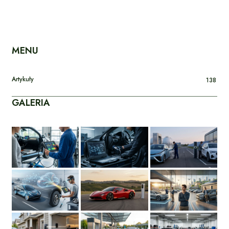
MENU
Artykuły
138
GALERIA