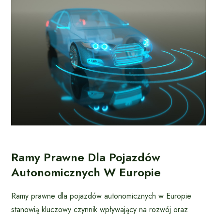
Ramy Prawne Dla Pojazdów
Autonomicznych W Europie
Ramy prawne dla pojazdów autonomicznych w Europie
stanowią kluczowy czynnik wpływający na rozwój oraz