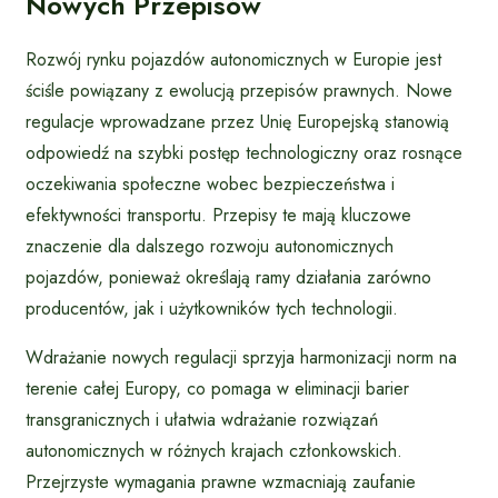
Nowych Przepisów
Rozwój rynku pojazdów autonomicznych w Europie jest
ściśle powiązany z ewolucją przepisów prawnych. Nowe
regulacje wprowadzane przez Unię Europejską stanowią
odpowiedź na szybki postęp technologiczny oraz rosnące
oczekiwania społeczne wobec bezpieczeństwa i
efektywności transportu. Przepisy te mają kluczowe
znaczenie dla dalszego rozwoju autonomicznych
pojazdów, ponieważ określają ramy działania zarówno
producentów, jak i użytkowników tych technologii.
Wdrażanie nowych regulacji sprzyja harmonizacji norm na
terenie całej Europy, co pomaga w eliminacji barier
transgranicznych i ułatwia wdrażanie rozwiązań
autonomicznych w różnych krajach członkowskich.
Przejrzyste wymagania prawne wzmacniają zaufanie