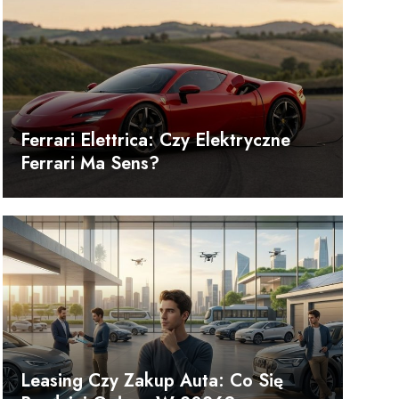
Ferrari Elettrica: Czy Elektryczne
Ferrari Ma Sens?
Leasing Czy Zakup Auta: Co Się