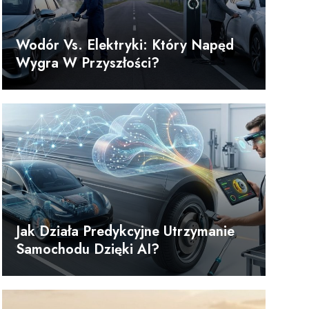
Wodór Vs. Elektryki: Który Napęd
Wygra W Przyszłości?
Jak Działa Predykcyjne Utrzymanie
Samochodu Dzięki AI?