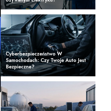
Cyberbezpieczeństwo W
Samochodach: Czy Twoje Auto Jest
Bezpieczne?