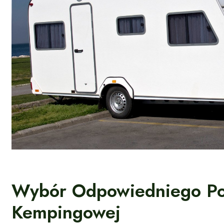
Wybór Odpowiedniego Poj
Kempingowej