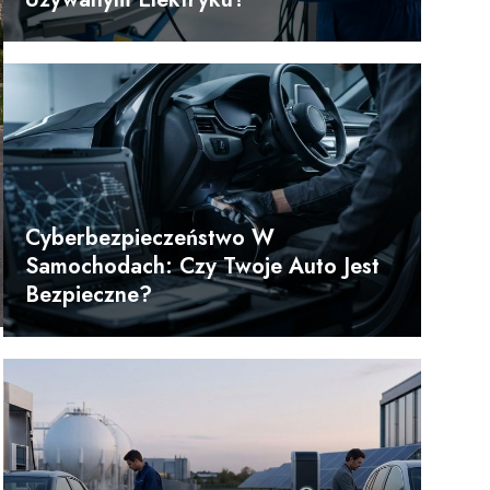
Cyberbezpieczeństwo W
Samochodach: Czy Twoje Auto Jest
Bezpieczne?