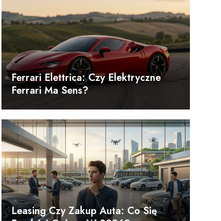
Ferrari Elettrica: Czy Elektryczne
Ferrari Ma Sens?
Leasing Czy Zakup Auta: Co Się