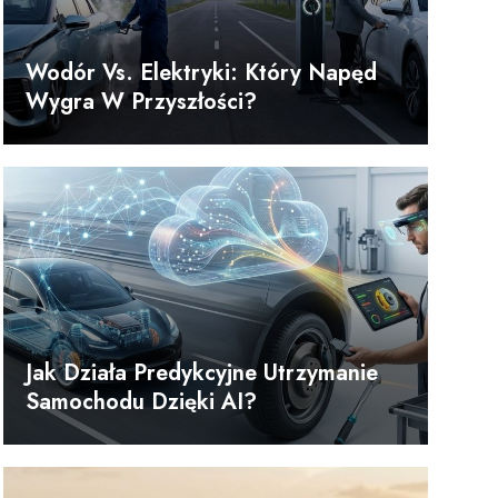
Wodór Vs. Elektryki: Który Napęd
Wygra W Przyszłości?
Jak Działa Predykcyjne Utrzymanie
Samochodu Dzięki AI?