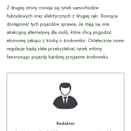
Z drugiej strony rozwija się rynek samochodów
hybrydowych oraz elektrycznych z drugiej ręki. Rosnąca
dostępność tych pojazdów sprawia, że stają się one
atrakcyjną alternatywą dla osób, które chcą pogodzić
ekonomię zakupu z troską o środowisko. Ostatecznie nowe
regulacje będą stale przekształcać rynek wtórny,
faworyzując pojazdy bardziej przyjazne środowisku.
Redaktor