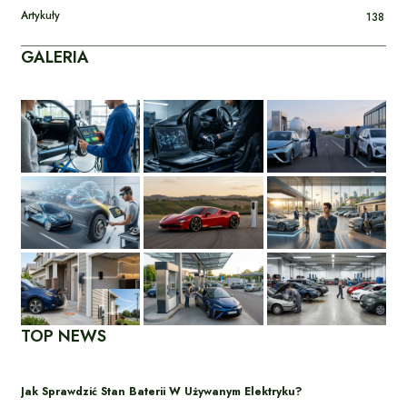
Artykuły
138
GALERIA
TOP NEWS
Jak Sprawdzić Stan Baterii W Używanym Elektryku?