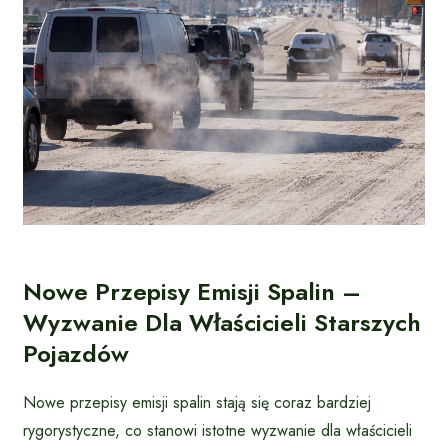
Nowe Przepisy Emisji Spalin –
Wyzwanie Dla Właścicieli Starszych
Pojazdów
Nowe przepisy emisji spalin stają się coraz bardziej
rygorystyczne, co stanowi istotne wyzwanie dla właścicieli