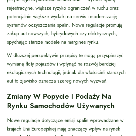
rejestracyjne, większe ryzyko ograniczeń w ruchu oraz
potencjalnie większe wydatki na serwis i modernizację
systemów oczyszczania spalin. Nowe regulacje promują
zakup aut nowszych, hybrydowych czy elektrycznych,
spychając starsze modele na margines rynku.
W dłuższej perspektywie przepisy te mogą przyspieszyć
wymianę floty pojazdów i wpłynąć na rozwój bardziej
ekologicznych technologii, jednak dla właścicieli starszych
aut to zjawisko oznacza szereg nowych wyzwań.
Zmiany W Popycie I Podaży Na
Rynku Samochodów Używanych
Nowe regulacje dotyczące emisji spalin wprowadzane w
krajach Unii Europejskiej mają znaczący wpływ na rynek