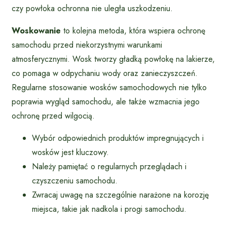
czy powłoka ochronna nie uległa uszkodzeniu.
Woskowanie
to kolejna metoda, która wspiera ochronę
samochodu przed niekorzystnymi warunkami
atmosferycznymi. Wosk tworzy gładką powłokę na lakierze,
co pomaga w odpychaniu wody oraz zanieczyszczeń.
Regularne stosowanie wosków samochodowych nie tylko
poprawia wygląd samochodu, ale także wzmacnia jego
ochronę przed wilgocią.
Wybór odpowiednich produktów impregnujących i
wosków jest kluczowy.
Należy pamiętać o regularnych przeglądach i
czyszczeniu samochodu.
Zwracaj uwagę na szczególnie narażone na korozję
miejsca, takie jak nadkola i progi samochodu.