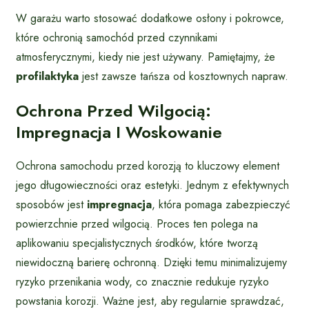
W garażu warto stosować dodatkowe osłony i pokrowce,
które ochronią samochód przed czynnikami
atmosferycznymi, kiedy nie jest używany. Pamiętajmy, że
profilaktyka
jest zawsze tańsza od kosztownych napraw.
Ochrona Przed Wilgocią:
Impregnacja I Woskowanie
Ochrona samochodu przed korozją to kluczowy element
jego długowieczności oraz estetyki. Jednym z efektywnych
sposobów jest
impregnacja
, która pomaga zabezpieczyć
powierzchnie przed wilgocią. Proces ten polega na
aplikowaniu specjalistycznych środków, które tworzą
niewidoczną barierę ochronną. Dzięki temu minimalizujemy
ryzyko przenikania wody, co znacznie redukuje ryzyko
powstania korozji. Ważne jest, aby regularnie sprawdzać,