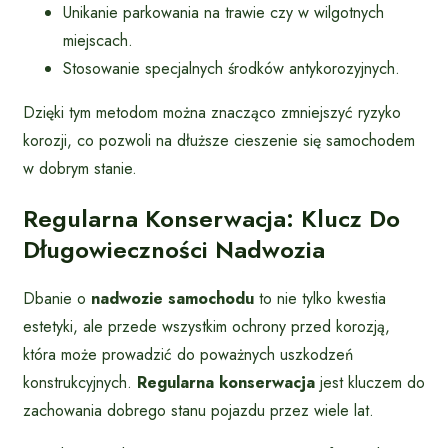
Unikanie parkowania na trawie czy w wilgotnych
miejscach.
Stosowanie specjalnych środków antykorozyjnych.
Dzięki tym metodom można znacząco zmniejszyć ryzyko
korozji, co pozwoli na dłuższe cieszenie się samochodem
w dobrym stanie.
Regularna Konserwacja: Klucz Do
Długowieczności Nadwozia
Dbanie o
nadwozie samochodu
to nie tylko kwestia
estetyki, ale przede wszystkim ochrony przed korozją,
która może prowadzić do poważnych uszkodzeń
konstrukcyjnych.
Regularna konserwacja
jest kluczem do
zachowania dobrego stanu pojazdu przez wiele lat.