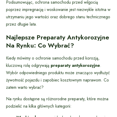
Podsumowując, ochrona samochodu przed wilgocią
poprzez impregnację i woskowanie jest niezwykle istotna w
utrzymaniu jego wartości oraz dobrego stanu technicznego
przez długie lata.
Najlepsze Preparaty Antykorozyjne
Na Rynku: Co Wybrać?
Kiedy mówimy o ochronie samochodu przed korozją,
kluczową rolę odgrywają
preparaty antykorozyjne
.
Wybór odpowiedniego produktu może znacząco wydłużyć
żywotność pojazdu i zapobiec kosztownym naprawom. Co
zatem warto wybrać?
Na rynku dostępne są różnorodne preparaty, które można
podzielić na kilka głównych kategorii: