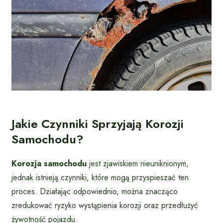
Jakie Czynniki Sprzyjają Korozji
Samochodu?
Korozja samochodu
jest zjawiskiem nieuniknionym,
jednak istnieją czynniki, które mogą przyspieszać ten
proces. Działając odpowiednio, można znacząco
zredukować ryzyko wystąpienia korozji oraz przedłużyć
żywotność pojazdu.