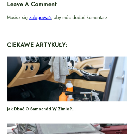
Leave A Comment
Musisz się
zalogować
, aby móc dodać komentarz.
CIEKAWE ARTYKUŁY:
Jak Dbać O Samochód W Zimie?…