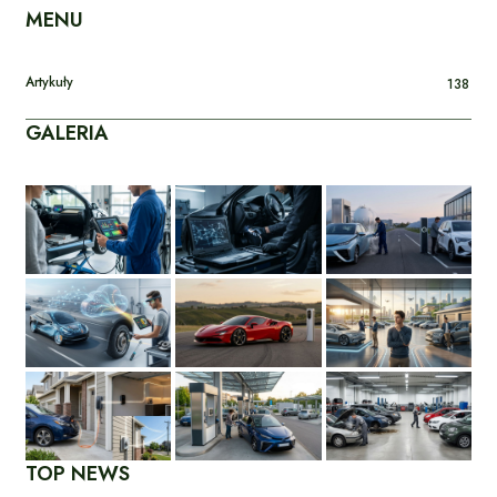
MENU
Artykuły
138
GALERIA
TOP NEWS