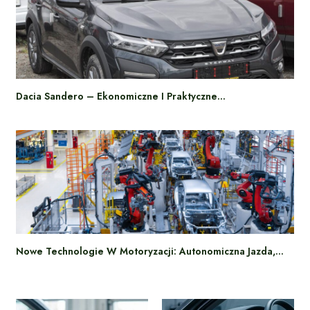
Dacia Sandero – Ekonomiczne I Praktyczne…
Nowe Technologie W Motoryzacji: Autonomiczna Jazda,…