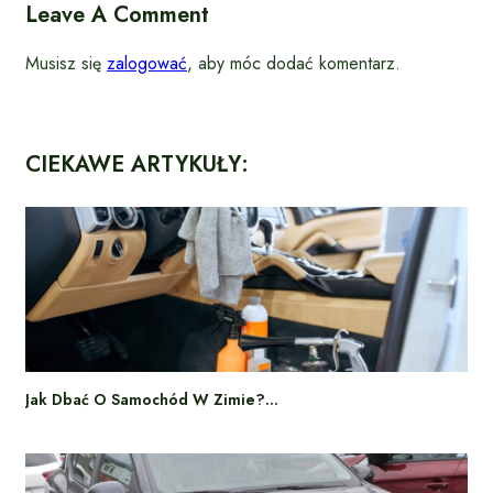
Leave A Comment
Musisz się
zalogować
, aby móc dodać komentarz.
CIEKAWE ARTYKUŁY:
Jak Dbać O Samochód W Zimie?…