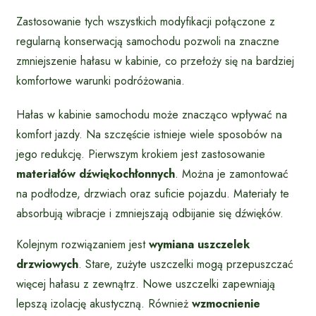
Zastosowanie tych wszystkich modyfikacji połączone z
regularną konserwacją samochodu pozwoli na znaczne
zmniejszenie hałasu w kabinie, co przełoży się na bardziej
komfortowe warunki podróżowania.
Hałas w kabinie samochodu może znacząco wpływać na
komfort jazdy. Na szczęście istnieje wiele sposobów na
jego redukcję. Pierwszym krokiem jest zastosowanie
materiałów dźwiękochłonnych
. Można je zamontować
na podłodze, drzwiach oraz suficie pojazdu. Materiały te
absorbują wibracje i zmniejszają odbijanie się dźwięków.
Kolejnym rozwiązaniem jest
wymiana uszczelek
drzwiowych
. Stare, zużyte uszczelki mogą przepuszczać
więcej hałasu z zewnątrz. Nowe uszczelki zapewniają
lepszą izolację akustyczną. Również
wzmocnienie