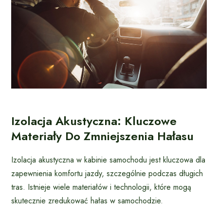
Izolacja Akustyczna: Kluczowe
Materiały Do Zmniejszenia Hałasu
Izolacja akustyczna w kabinie samochodu jest kluczowa dla
zapewnienia komfortu jazdy, szczególnie podczas długich
tras. Istnieje wiele materiałów i technologii, które mogą
skutecznie zredukować hałas w samochodzie.