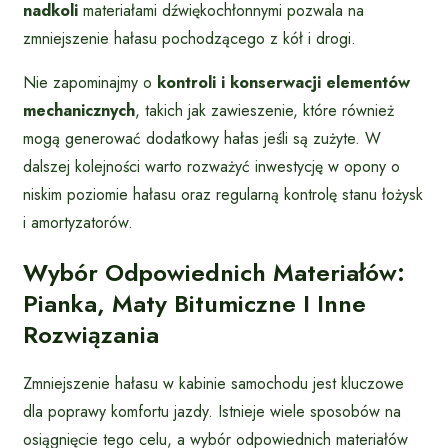
nadkoli
materiałami dźwiękochłonnymi pozwala na
zmniejszenie hałasu pochodzącego z kół i drogi.
Nie zapominajmy o
kontroli i konserwacji elementów
mechanicznych
, takich jak zawieszenie, które również
mogą generować dodatkowy hałas jeśli są zużyte. W
dalszej kolejności warto rozważyć inwestycję w opony o
niskim poziomie hałasu oraz regularną kontrolę stanu łożysk
i amortyzatorów.
Wybór Odpowiednich Materiałów:
Pianka, Maty Bitumiczne I Inne
Rozwiązania
Zmniejszenie hałasu w kabinie samochodu jest kluczowe
dla poprawy komfortu jazdy. Istnieje wiele sposobów na
osiągnięcie tego celu, a wybór odpowiednich materiałów