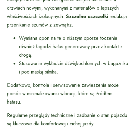
drzwiach nowymi, wykonanymi z materiałów o lepszych
właściwościach izolacyjnych.
Szczelne uszczelki
redukują
przenikanie szumów z zewnątrz.
Wymiana opon na te o niższym oporze toczenia
również łagodzi hałas generowany przez kontakt z
drogą.
Stosowanie wykładzin dźwiękochłonnych w bagażniku
i pod maską silnika.
Dodatkowo, kontrola i serwisowanie zawieszenia może
pomóc w minimalizowaniu wibracji, które są źródłem
hałasu.
Regularne przeglądy techniczne i zadbanie o stan pojazdu
są kluczowe dla komfortowej i cichej jazdy.