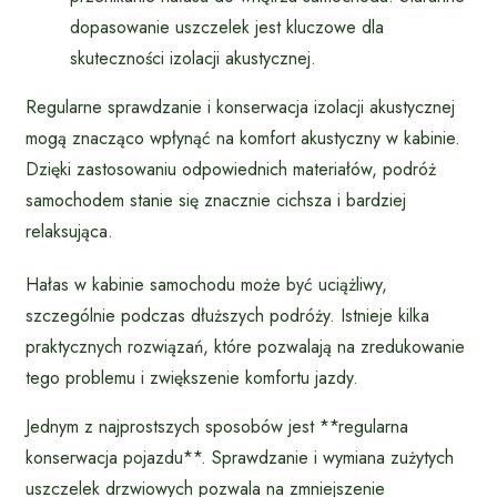
dopasowanie uszczelek jest kluczowe dla
skuteczności izolacji akustycznej.
Regularne sprawdzanie i konserwacja izolacji akustycznej
mogą znacząco wpłynąć na komfort akustyczny w kabinie.
Dzięki zastosowaniu odpowiednich materiałów, podróż
samochodem stanie się znacznie cichsza i bardziej
relaksująca.
Hałas w kabinie samochodu może być uciążliwy,
szczególnie podczas dłuższych podróży. Istnieje kilka
praktycznych rozwiązań, które pozwalają na zredukowanie
tego problemu i zwiększenie komfortu jazdy.
Jednym z najprostszych sposobów jest **regularna
konserwacja pojazdu**. Sprawdzanie i wymiana zużytych
uszczelek drzwiowych pozwala na zmniejszenie