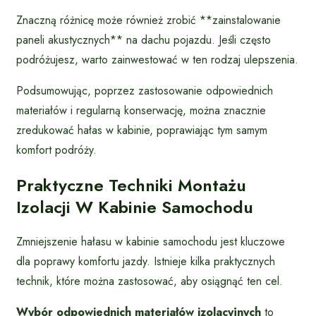
Znaczną różnicę może również zrobić **zainstalowanie
paneli akustycznych** na dachu pojazdu. Jeśli często
podróżujesz, warto zainwestować w ten rodzaj ulepszenia.
Podsumowując, poprzez zastosowanie odpowiednich
materiałów i regularną konserwację, można znacznie
zredukować hałas w kabinie, poprawiając tym samym
komfort podróży.
Praktyczne Techniki Montażu
Izolacji W Kabinie Samochodu
Zmniejszenie hałasu w kabinie samochodu jest kluczowe
dla poprawy komfortu jazdy. Istnieje kilka praktycznych
technik, które można zastosować, aby osiągnąć ten cel.
Wybór odpowiednich materiałów izolacyjnych
to