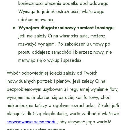
konieczności płacenia podatku dochodowego.
Wymaga to jednak ostrożności i właściwego
udokumentowania.
Wynajem długoterminowy zamiast leasingu:
Jeśli nie zależy Ci na własności auta, możesz
rozważyć wynajem. Po zakończeniu umowy po
prostu oddajesz samochód i bierzesz nowy, nie
martwiąc się o wykup i sprzedaż.
Wybór odpowiedniej ścieżki zależy od Twoich
indywidualnych potrzeb i planów. Jeśli zależy Ci na
bezproblemowym użytkowaniu i regularnej wymianie floty,
wynajem może okazać się bardziej komfortowy, choć
niekoniecznie tańszy w ogólnym rozrachunku. Z kolei jeśli
planujesz dłuższą eksploatację, warto zadbać o właściwe
serwisowanie samochodu
, aby utrzymać jego wartość
rynkową na wysokim poziomie.