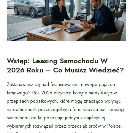
Wstęp: Leasing Samochodu W
2026 Roku – Co Musisz Wiedzieć?
Zastanawiasz się nad finansowaniem nowego pojazdu
firmowego? Rok 2026 przyniósł kolejne modyfikacje w
przepisach podatkowych, które mogą znacząco wpłynąć
na opłacalność poszczególnych form nabycia aut. Leasing
samochodu od lat pozostaje jednym z najchętniej
wybieranych rozwiązań przez przedsiębiorców w Polsce.