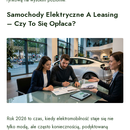
Samochody Elektryczne A Leasing
– Czy To Się Opłaca?
Rok 2026 to czas, kiedy elektromobilność staje się nie
tylko modą, ale często koniecznością, podyktowaną