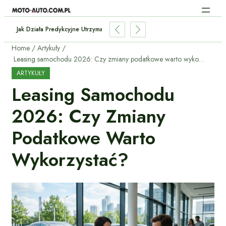
Jak Działa Predykcyjne Utrzymanie Samochodu Dzięki AI?
Home
Artykuły
Leasing samochodu 2026: Czy zmiany podatkowe warto wykorzystać?
ARTYKUŁY
Leasing Samochodu
2026: Czy Zmiany
Podatkowe Warto
Wykorzystać?