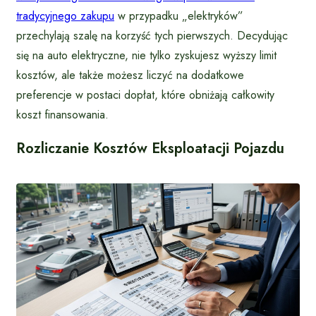
tradycyjnego zakupu
w przypadku „elektryków”
przechylają szalę na korzyść tych pierwszych. Decydując
się na auto elektryczne, nie tylko zyskujesz wyższy limit
kosztów, ale także możesz liczyć na dodatkowe
preferencje w postaci dopłat, które obniżają całkowity
koszt finansowania.
Rozliczanie Kosztów Eksploatacji Pojazdu