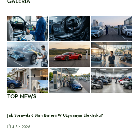
GALERIA
TOP NEWS
Jak Sprawdzić Stan Baterii W Używanym Elektryku?
4 Sie 2026