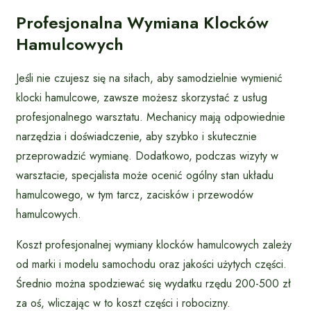
Profesjonalna Wymiana Klocków
Hamulcowych
Jeśli nie czujesz się na siłach, aby samodzielnie wymienić
klocki hamulcowe, zawsze możesz skorzystać z usług
profesjonalnego warsztatu. Mechanicy mają odpowiednie
narzędzia i doświadczenie, aby szybko i skutecznie
przeprowadzić wymianę. Dodatkowo, podczas wizyty w
warsztacie, specjalista może ocenić ogólny stan układu
hamulcowego, w tym tarcz, zacisków i przewodów
hamulcowych.
Koszt profesjonalnej wymiany klocków hamulcowych zależy
od marki i modelu samochodu oraz jakości użytych części.
Średnio można spodziewać się wydatku rzędu 200-500 zł
za oś, wliczając w to koszt części i robocizny.