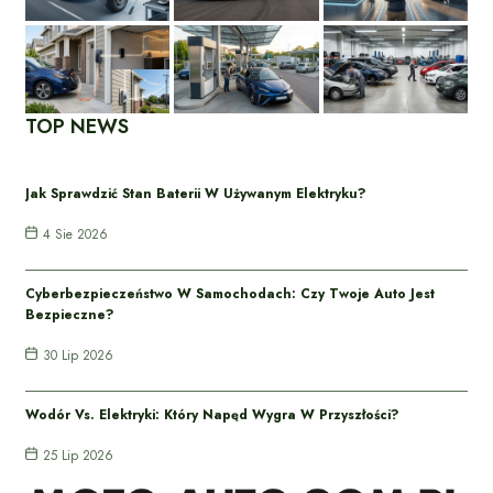
TOP NEWS
Jak Sprawdzić Stan Baterii W Używanym Elektryku?
4 Sie 2026
Cyberbezpieczeństwo W Samochodach: Czy Twoje Auto Jest
Bezpieczne?
30 Lip 2026
Wodór Vs. Elektryki: Który Napęd Wygra W Przyszłości?
25 Lip 2026