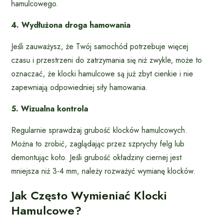
hamulcowego.
4. Wydłużona droga hamowania
Jeśli zauważysz, że Twój samochód potrzebuje więcej
czasu i przestrzeni do zatrzymania się niż zwykle, może to
oznaczać, że klocki hamulcowe są już zbyt cienkie i nie
zapewniają odpowiedniej siły hamowania.
5. Wizualna kontrola
Regularnie sprawdzaj grubość klocków hamulcowych.
Można to zrobić, zaglądając przez szprychy felg lub
demontując koło. Jeśli grubość okładziny ciernej jest
mniejsza niż 3-4 mm, należy rozważyć wymianę klocków.
Jak Często Wymieniać Klocki
Hamulcowe?