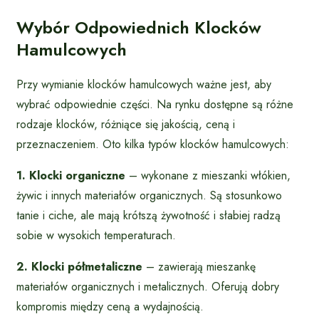
Wybór Odpowiednich Klocków
Hamulcowych
Przy wymianie klocków hamulcowych ważne jest, aby
wybrać odpowiednie części. Na rynku dostępne są różne
rodzaje klocków, różniące się jakością, ceną i
przeznaczeniem. Oto kilka typów klocków hamulcowych:
1. Klocki organiczne
– wykonane z mieszanki włókien,
żywic i innych materiałów organicznych. Są stosunkowo
tanie i ciche, ale mają krótszą żywotność i słabiej radzą
sobie w wysokich temperaturach.
2. Klocki półmetaliczne
– zawierają mieszankę
materiałów organicznych i metalicznych. Oferują dobry
kompromis między ceną a wydajnością.