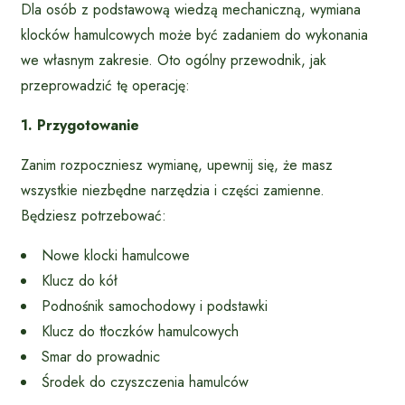
Dla osób z podstawową wiedzą mechaniczną, wymiana
klocków hamulcowych może być zadaniem do wykonania
we własnym zakresie. Oto ogólny przewodnik, jak
przeprowadzić tę operację:
1. Przygotowanie
Zanim rozpoczniesz wymianę, upewnij się, że masz
wszystkie niezbędne narzędzia i części zamienne.
Będziesz potrzebować:
Nowe klocki hamulcowe
Klucz do kół
Podnośnik samochodowy i podstawki
Klucz do tłoczków hamulcowych
Smar do prowadnic
Środek do czyszczenia hamulców