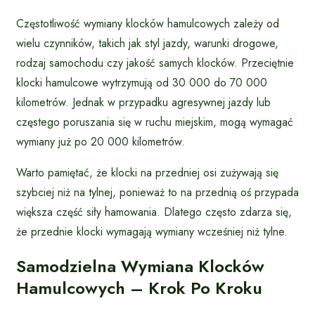
Częstotliwość wymiany klocków hamulcowych zależy od
wielu czynników, takich jak styl jazdy, warunki drogowe,
rodzaj samochodu czy jakość samych klocków. Przeciętnie
klocki hamulcowe wytrzymują od 30 000 do 70 000
kilometrów. Jednak w przypadku agresywnej jazdy lub
częstego poruszania się w ruchu miejskim, mogą wymagać
wymiany już po 20 000 kilometrów.
Warto pamiętać, że klocki na przedniej osi zużywają się
szybciej niż na tylnej, ponieważ to na przednią oś przypada
większa część siły hamowania. Dlatego często zdarza się,
że przednie klocki wymagają wymiany wcześniej niż tylne.
Samodzielna Wymiana Klocków
Hamulcowych – Krok Po Kroku