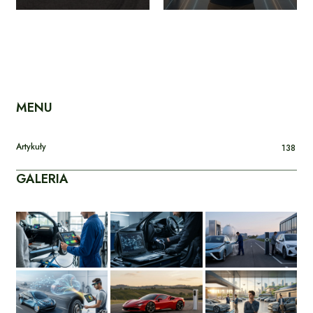
MENU
Artykuły
138
GALERIA