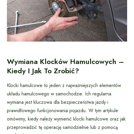
Wymiana Klocków Hamulcowych –
Kiedy I Jak To Zrobić?
Klocki hamulcowe to jeden z najważniejszych elementów
układu hamulcowego w samochodzie. Ich regularna
wymiana jest kluczowa dla bezpieczeństwa jazdy i
prawidłowego funkcjonowania pojazdu. W tym artykule
omówimy, kiedy należy wymienić klocki hamulcowe oraz jak
przeprowadzić tę operację samodzielnie lub z pomocą