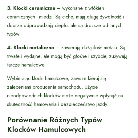
3. Klocki ceramiczne
– wykonane z włókien
ceramicznych i miedzi. Są ciche, mają długą żywotność i
dobrze odprowadzają ciepło, ale są droższe od innych
typów.
4. Klocki metaliczne
– zawierają dużą ilość metalu. Są
trwałe i wydajne, ale mogą być głośne i szybciej zużywają
tarcze hamulcowe.
Wybierając klocki hamulcowe, zawsze kieruj się
zaleceniami producenta samochodu. Użycie
nieodpowiednich klocków może negatywnie wpłynąć na
skuteczność hamowania i bezpieczeństwo jazdy.
Porównanie Różnych Typów
Klocków Hamulcowych