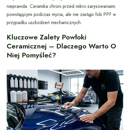
nieprawda. Ceramika chroni przed mikro-zarysowaniami
powstającymi podczas mycia, ale nie zastąpi folii PPF w
przypadku uszkodzeń mechanicznych.
Kluczowe Zalety Powłoki
Ceramicznej – Dlaczego Warto O
Niej Pomyśleć?