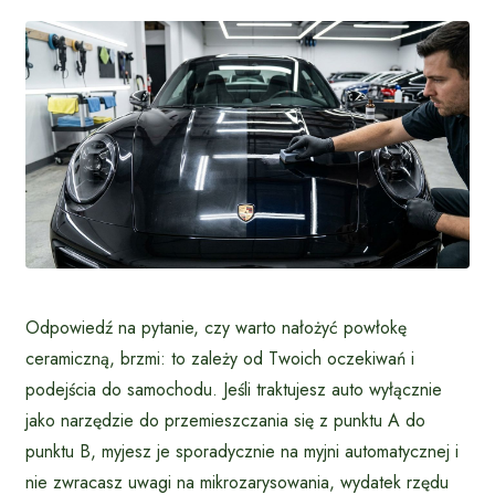
Odpowiedź na pytanie, czy warto nałożyć powłokę
ceramiczną, brzmi: to zależy od Twoich oczekiwań i
podejścia do samochodu. Jeśli traktujesz auto wyłącznie
jako narzędzie do przemieszczania się z punktu A do
punktu B, myjesz je sporadycznie na myjni automatycznej i
nie zwracasz uwagi na mikrozarysowania, wydatek rzędu