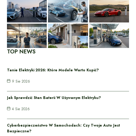
TOP NEWS
Tanie Elektryki 2026: Które Modele Warto Kupić?
9 Sie 2026
Jak Sprawdzić Stan Baterii W Używanym Elektryku?
4 Sie 2026
Cyberbezpieczeństwo W Samochodach: Czy Twoje Auto Jest
Bezpieczne?